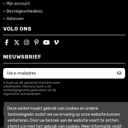
Mijn account
Bestelgeschiedenis
Adressen
VOLG ONS
NIEUWSBRIEF
U kunt op elk gewenst moment weer
uitschrijven. Hiervoor kunt u de
contactgegevens gebruiken uit de
algemene voorwaarden.
Deze winkel maakt gebruik van cookies en andere
Herroep de overeenkomst
technologieën zodat we uw ervaring op onze website kunnen
verbeteren. Door uw bezoek aan de website voort te zetten,
stemt u in met het gebruik van cookies. Meer informatie vindt