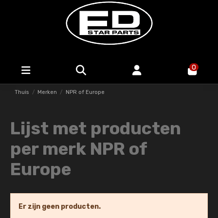
0
Thuis
Merken
NPR of Europe
Lijst met producten
per merk NPR of
Europe
Er zijn geen producten.