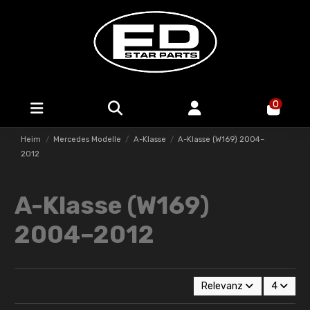
0
Heim
Mercedes Modelle
A-Klasse
A-Klasse (W169) 2004–
2012
A-Klasse (W169)
2004–2012
Relevanz
4