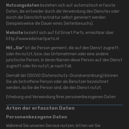
Nutzungsdaten
beziehen sich auf automatisch erfasste
Daten, die entweder durch die Verwendung des Dienstes oder
durch die Dienstinfrastruktur selbst generiert werden
(beispielsweise die Dauer eines Seitenbesuchs).
Website
bezieht sich auf Ed Smart Parts, erreichbar über
http://www.edsmartparts.nl
Mit „Sie“
ist die Person gemeint, die auf den Dienst zugreift
oder ihn nutzt, bzw. das Unternehmen oder eine andere
juristische Person, in deren Namen diese Person auf den Dienst
zugreift oder ihn nutzt, je nach Fall.
Gemäß der DSGVO (Datenschutz-Grundverordnung) können
Sie als betroffene Person oder als Benutzer bezeichnet
werden, da Sie die Person sind, die den Dienst nutzt.
Erhebung und Verwendung Ihrer personenbezogenen Daten
Arten der erfassten Daten
Personenbezogene Daten
Während Sie unseren Service nutzen, bitten wir Sie