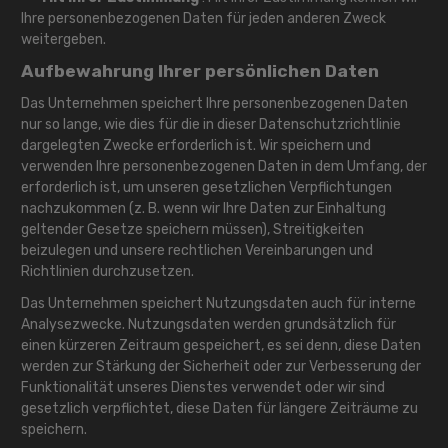
Ihre personenbezogenen Daten für jeden anderen Zweck
weitergeben.
Aufbewahrung Ihrer persönlichen Daten
Das Unternehmen speichert Ihre personenbezogenen Daten
nur so lange, wie dies für die in dieser Datenschutzrichtlinie
dargelegten Zwecke erforderlich ist. Wir speichern und
verwenden Ihre personenbezogenen Daten in dem Umfang, der
erforderlich ist, um unseren gesetzlichen Verpflichtungen
nachzukommen (z. B. wenn wir Ihre Daten zur Einhaltung
geltender Gesetze speichern müssen), Streitigkeiten
beizulegen und unsere rechtlichen Vereinbarungen und
Richtlinien durchzusetzen.
Das Unternehmen speichert Nutzungsdaten auch für interne
Analysezwecke. Nutzungsdaten werden grundsätzlich für
einen kürzeren Zeitraum gespeichert, es sei denn, diese Daten
werden zur Stärkung der Sicherheit oder zur Verbesserung der
Funktionalität unseres Dienstes verwendet oder wir sind
gesetzlich verpflichtet, diese Daten für längere Zeiträume zu
speichern.