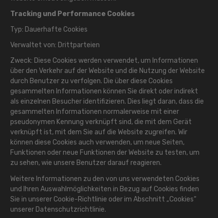
Tracking und Performance Cookies
Typ: Dauerhafte Cookies
Verwaltet von: Drittparteien
Zweck: Diese Cookies werden verwendet, um Informationen
über den Verkehr auf der Website und die Nutzung der Website
durch Benutzer zu verfolgen. Die über diese Cookies
gesammelten Informationen können Sie direkt oder indirekt
als einzelnen Besucher identifizieren. Dies liegt daran, dass die
gesammelten Informationen normalerweise mit einer
pseudonymen Kennung verknüpft sind, die mit dem Gerät
verknüpft ist, mit dem Sie auf die Website zugreifen. Wir
können diese Cookies auch verwenden, um neue Seiten,
Funktionen oder neue Funktionen der Website zu testen, um
zu sehen, wie unsere Benutzer darauf reagieren.
Weitere Informationen zu den von uns verwendeten Cookies
und Ihren Auswahlmöglichkeiten in Bezug auf Cookies finden
Sie in unserer Cookie-Richtlinie oder im Abschnitt „Cookies“
unserer Datenschutzrichtlinie.