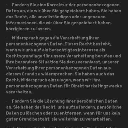
Fordern Sie eine Korrektur der personenbezogenen
·
Daten an, die wir über Sie gespeichert haben.
Sie haben
das Recht, alle unvollständigen oder ungenauen
Informationen, die wir über Sie gespeichert haben,
korrigieren zu lassen.
Widerspruch gegen die Verarbeitung Ihrer
·
personenbezogenen Daten.
Dieses Recht besteht,
wenn wir uns auf ein berechtigtes Interesse als
Rechtsgrundlage für unsere Verarbeitung berufen und
Ihre besondere Situation Sie dazu veranlasst, unserer
Verarbeitung Ihrer personenbezogenen Daten aus
diesem Grund zu widersprechen. Sie haben auch das
Recht, Widerspruch einzulegen, wenn wir Ihre
personenbezogenen Daten für Direktmarketingzwecke
verarbeiten.
Fordern Sie die Löschung Ihrer persönlichen Daten
·
an.
Sie haben das Recht, uns aufzufordern, persönliche
Daten zu löschen oder zu entfernen, wenn für uns kein
guter Grund besteht, sie weiterhin zu verarbeiten.