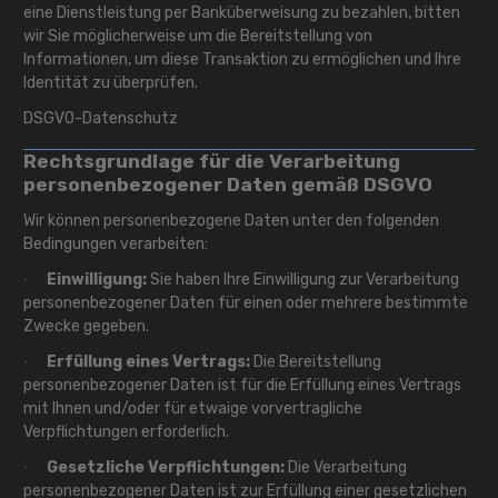
eine Dienstleistung per Banküberweisung zu bezahlen, bitten
wir Sie möglicherweise um die Bereitstellung von
Informationen, um diese Transaktion zu ermöglichen und Ihre
Identität zu überprüfen.
DSGVO-Datenschutz
Rechtsgrundlage für die Verarbeitung
personenbezogener Daten gemäß DSGVO
Wir können personenbezogene Daten unter den folgenden
Bedingungen verarbeiten:
Einwilligung:
Sie haben Ihre Einwilligung zur Verarbeitung
·
personenbezogener Daten für einen oder mehrere bestimmte
Zwecke gegeben.
Erfüllung eines Vertrags:
Die Bereitstellung
·
personenbezogener Daten ist für die Erfüllung eines Vertrags
mit Ihnen und/oder für etwaige vorvertragliche
Verpflichtungen erforderlich.
Gesetzliche Verpflichtungen:
Die Verarbeitung
·
personenbezogener Daten ist zur Erfüllung einer gesetzlichen