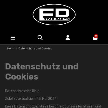
0
Heim
Datenschutz und Cookies
Datenschutz und
Cookies
Datenschutzrichtlinie
Zuletzt aktualisiert: 15. Mai 2024
Diese Datenschutzrichtlinie beschreibt unsere Richtlinien und