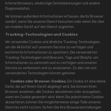
Internetbrowsers, eindeutige Gerätekennungen und andere
Diagnosedaten.
Wir können außerdem Informationen erfassen, die Ihr Browser
sendet, wenn Sie unseren Dienst besuchen oder wenn Sie über
ein mobiles Gerät auf den Dienst zugreifen.
Tracking-Technologien und Cookies
Wir verwenden Cookies und ähnliche Tracking-Technologien,
um die Aktivität auf unserem Service zu verfolgen und
bestimmte Informationen zu speichern. Die verwendeten
Tracking-Technologien sind Beacons, Tags und Skripte, um
Informationen zu sammeln und zu verfolgen und unseren
Service zu verbessern und zu analysieren. Zu den von uns
verwendeten Technologien können gehören:
Cookies oder Browser-Cookies.
Ein Cookie ist eine kleine
·
Datei, die auf Ihrem Gerät abgelegt wird. Sie können Ihren
Browser anweisen, alle Cookies abzulehnen oder anzugeben,
wann ein Cookie gesendet wird. Wenn Sie jedoch keine Cookies
akzeptieren, können Sie möglicherweise einige Teile unseres
Dienstes nicht nutzen. Sofern Sie Ihre Browsereinstellungen