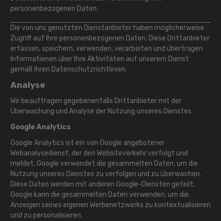
personenbezogenen Daten
Die von uns genutzten Dienstanbieter haben möglicherweise
Zugriff auf Ihre personenbezogenen Daten. Diese Drittanbieter
erfassen, speichern, verwenden, verarbeiten und übertragen
Informationen über Ihre Aktivitäten auf unserem Dienst
gemäß ihren Datenschutzrichtlinien.
Analyse
Wir beauftragen gegebenenfalls Drittanbieter mit der
Überwachung und Analyse der Nutzung unseres Dienstes.
Google Analytics
Google Analytics ist ein von Google angebotener
Webanalysedienst, der den Websiteverkehr verfolgt und
meldet. Google verwendet die gesammelten Daten, um die
Nutzung unseres Dienstes zu verfolgen und zu überwachen.
Diese Daten werden mit anderen Google-Diensten geteilt.
Google kann die gesammelten Daten verwenden, um die
Anzeigen seines eigenen Werbenetzwerks zu kontextualisieren
und zu personalisieren.