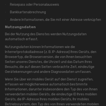
Reisepass oder Personalausweis
·
Bankkartenabrechnung
·
Andere Informationen, die Sie mit einer Adresse verknüpfen
·
Nutzungsdaten
Bei der Nutzung des Dienstes werden Nutzungsdaten
automatisch erfasst.
Nutzungsdaten können Informationen wie die
Internetprotokolladresse (z. B. IP-Adresse) Ihres Geräts, den
Browsertyp, die Browserversion, die von Ihnen besuchten
Seiten unseres Dienstes, die Uhrzeit und das Datum Ihres
Besuchs, die auf diesen Seiten verbrachte Zeit, eindeutige
Gerätekennungen und andere Diagnosedaten umfassen.
Wenn Sie über ein mobiles Gerät auf den Dienst zugreifen,
erfassen wir möglicherweise automatisch bestimmte
Informationen, darunter insbesondere den Typ des von Ihnen
verwendeten mobilen Geräts, die eindeutige ID Ihres mobilen
Geräts, die IP-Adresse Ihres mobilen Geräts, Ihr mobiles
Betriebssystem, den Typ des von Ihnen verwendeten mobilen