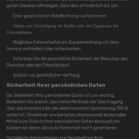
guten Glauben offenlegen, dass dies erforderlich ist, um:
Einer gesetzlichen Verpflichtung nachkommen
·
·
Schutz und Verteidigung der Rechte oder des Eigentums des
Unternehmens
Mögliches Fehlverhalten im Zusammenhang mit dem
·
Service verhindern oder untersuchen
Schützen Sie die persönliche Sicherheit der Benutzer des
·
Dienstes oder der Öffentlichkeit
Schutz vor gesetzlicher Haftung
·
Sicherheit Ihrer persönlichen Daten
Die Sicherheit Ihrer persönlichen Daten ist uns wichtig.
Bedenken Sie jedoch, dass keine Methode der Übertragung
über das Internet oder der elektronischen Speicherung 100 %
sicher ist. Obwohl wir uns bemühen, kommerziell akzeptable
Mittel zum Schutz Ihrer persönlichen Daten einzusetzen,
können wir deren absolute Sicherheit nicht garantieren.
Detaillierte Informationen zur Verarbeitung Ihrer