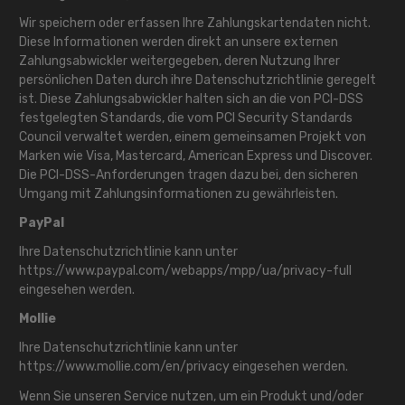
Wir speichern oder erfassen Ihre Zahlungskartendaten nicht.
Diese Informationen werden direkt an unsere externen
Zahlungsabwickler weitergegeben, deren Nutzung Ihrer
persönlichen Daten durch ihre Datenschutzrichtlinie geregelt
ist. Diese Zahlungsabwickler halten sich an die von PCI-DSS
festgelegten Standards, die vom PCI Security Standards
Council verwaltet werden, einem gemeinsamen Projekt von
Marken wie Visa, Mastercard, American Express und Discover.
Die PCI-DSS-Anforderungen tragen dazu bei, den sicheren
Umgang mit Zahlungsinformationen zu gewährleisten.
PayPal
Ihre Datenschutzrichtlinie kann unter
https://www.paypal.com/webapps/mpp/ua/privacy-full
eingesehen werden.
Mollie
Ihre Datenschutzrichtlinie kann unter
https://www.mollie.com/en/privacy
eingesehen werden.
Wenn Sie unseren Service nutzen, um ein Produkt und/oder