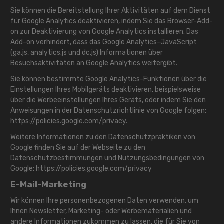
Sie können die Bereitstellung Ihrer Aktivitäten auf dem Dienst
für Google Analytics deaktivieren, indem Sie das Browser-Add-
on zur Deaktivierung von Google Analytics installieren. Das
Add-on verhindert, dass das Google Analytics-JavaScript
(ga.js, analytics.js und dc.js) Informationen über
Besuchsaktivitäten an Google Analytics weitergibt.
Sie können bestimmte Google Analytics-Funktionen über die
Einstellungen Ihres Mobilgeräts deaktivieren, beispielsweise
über die Werbeeinstellungen Ihres Geräts, oder indem Sie den
Anweisungen in der Datenschutzrichtlinie von Google folgen:
https://policies.google.com/privacy.
Weitere Informationen zu den Datenschutzpraktiken von
Google finden Sie auf der Webseite zu den
Datenschutzbestimmungen und Nutzungsbedingungen von
Google:
https://policies.google.com/privacy
E-Mail-Marketing
Wir können Ihre personenbezogenen Daten verwenden, um
Ihnen Newsletter, Marketing- oder Werbematerialien und
andere Informationen zukommen zu lassen, die für Sie von