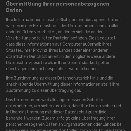
Übermittlung Ihrer personenbezogenen
Daten
Ihre Informationen, einschließlich personenbezogener Daten,
werden in den Betriebsbüros des Unternehmens und an allen
anderen Orten verarbeitet, an denen sich die an der
Verarbeitung beteiligten Parteien befinden. Dies bedeutet,
dass diese Informationen auf Computer außerhalb Ihres
Staates, Ihrer Provinz, Ihres Landes oder einer anderen
staatlichen Gerichtsbarkeit, in der möglicherweise andere
Datenschutzgesetze als in Ihrer Gerichtsbarkeit gelten,
übertragen und dort gespeichert werden können.
Ihre Zustimmung zu dieser Datenschutzrichtlinie und die
anschließende Übermittlung dieser Informationen stellt Ihre
Zustimmung zu dieser Übertragung dar.
Das Unternehmen wird alle angemessenen Schritte
unternehmen, um sicherzustellen, dass Ihre Daten sicher und
in Übereinstimmung mit dieser Datenschutzrichtlinie
behandelt werden. Zudem erfolgt keine Übertragung Ihrer
personenbezogenen Daten an Organisationen oder Länder, bei
denen keine angemessenen Kontrollen zum Schutz Ihrer Daten