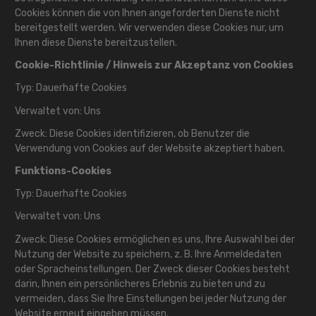
Cookies können die von Ihnen angeforderten Dienste nicht
bereitgestellt werden. Wir verwenden diese Cookies nur, um
Ihnen diese Dienste bereitzustellen.
Cookie-Richtlinie / Hinweis zur Akzeptanz von Cookies
Typ: Dauerhafte Cookies
Verwaltet von: Uns
Zweck: Diese Cookies identifizieren, ob Benutzer die
Verwendung von Cookies auf der Website akzeptiert haben.
Funktions-Cookies
Typ: Dauerhafte Cookies
Verwaltet von: Uns
Zweck: Diese Cookies ermöglichen es uns, Ihre Auswahl bei der
Nutzung der Website zu speichern, z. B. Ihre Anmeldedaten
oder Spracheinstellungen. Der Zweck dieser Cookies besteht
darin, Ihnen ein persönlicheres Erlebnis zu bieten und zu
vermeiden, dass Sie Ihre Einstellungen bei jeder Nutzung der
Website erneut eingeben müssen.