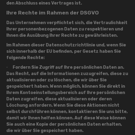
den Abschluss eines Vertrages ist.
Ihre Rechte im Rahmen der DSGVO
Das Unternehmen verpflichtet sich, die Vertraulichkeit
Ihrer personenbezogenen Daten zu respektieren und
Ihnen die Ausübung Ihrer Rechte zu gewährleisten.
Im Rahmen dieser Datenschutzrichtlinie und, wenn Sie
sich innerhalb der EU befinden, per Gesetz haben Sie
folgende Rechte:
Fordern Sie Zugriff auf Ihre persönlichen Daten an.
·
Das Recht, auf die Informationen zuzugreifen, diese zu
aktualisieren oder zu löschen, die wir über Sie
gespeichert haben. Wenn möglich, können Sie direkt in
Ihrem Kontoeinstellungsbereich auf Ihre persönlichen
Daten zugreifen, diese aktualisieren oder deren
Löschung anfordern. Wenn Sie diese Aktionen nicht
selbst durchführen können, kontaktieren Sie uns bitte,
damit wir Ihnen helfen können. Auf diese Weise können
Sie auch eine Kopie der persönlichen Daten erhalten,
die wir über Sie gespeichert haben.