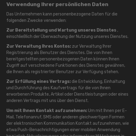
Verwendung Ihrer persönlichen Daten
Das Unternehmen kann personenbezogene Daten für die
folgenden Zwecke verwenden:
Zur Bereitstellung und Wartung unseres Dienstes
,
einschließlich der Überwachung der Nutzung unseres Dienstes.
Zur Verwaltung Ihres Kontos:
zur Verwaltung Ihrer
Registrierung als Benutzer des Dienstes. Die von Ihnen
bereitgestellten personenbezogenen Daten können Ihnen
Zugriff auf verschiedene Funktionen des Dienstes gewähren,
die Ihnen als registrierter Benutzer zur Verfügung stehen.
Zur Erfüllung eines Vertrags:
die Entwicklung, Einhaltung
und Durchführung des Kaufvertrags für die von Ihnen
erworbenen Produkte, Artikel oder Dienstleistungen oder eines
anderen Vertrags mit uns über den Dienst.
Um mit Ihnen Kontakt aufzunehmen:
Um mit Ihnen per E-
Mail, Telefonanruf, SMS oder anderen gleichwertigen Formen
der elektronischen Kommunikation Kontakt aufzunehmen, wie
etwa Push-Benachrichtigungen einer mobilen Anwendung