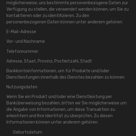
möglicherweise, uns bestimmte personenbezogene Daten zur
Verfügung zu stellen, die verwendet werden können, um Sie zu
kontaktieren oder zu identifizieren. Zu den
personenbezogenen Daten können unter anderem gehören:
E-Mail-Adresse
Vor- und Nachname
Telefonnummer
Adresse, Staat, Provinz, Postleitzahl, Stadt
Bankkontoinformationen, um für Produkte und/oder
Dienstleistungen innerhalb des Dienstes bezahlen zu können
Nutzungsdaten
Wenn Sie ein Produkt und/oder eine Dienstleistung per
Banküberweisung bezahlen, bitten wir Sie möglicherweise um
die Angabe von Informationen, um diese Transaktion zu
erleichtern und Ihre Identität zu überprüfen. Zu diesen
Informationen können unter anderem gehören:
Geburtsdatum
·