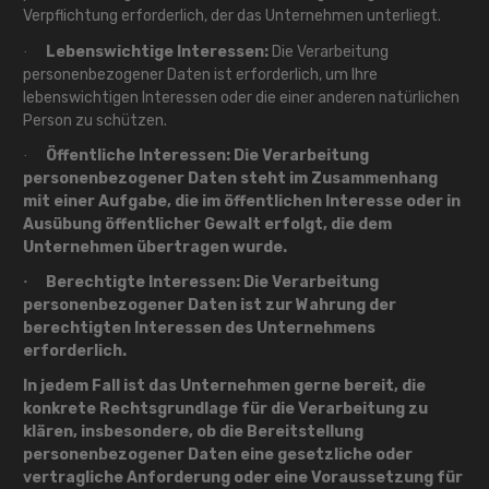
Verpflichtung erforderlich, der das Unternehmen unterliegt.
Lebenswichtige Interessen:
Die Verarbeitung
·
personenbezogener Daten ist erforderlich, um Ihre
lebenswichtigen Interessen oder die einer anderen natürlichen
Person zu schützen.
Öffentliche Interessen:
Die Verarbeitung
·
personenbezogener Daten steht im Zusammenhang
mit einer Aufgabe, die im öffentlichen Interesse oder in
Ausübung öffentlicher Gewalt erfolgt, die dem
Unternehmen übertragen wurde.
Berechtigte Interessen:
Die Verarbeitung
·
personenbezogener Daten ist zur Wahrung der
berechtigten Interessen des Unternehmens
erforderlich.
In jedem Fall ist das Unternehmen gerne bereit, die
konkrete Rechtsgrundlage für die Verarbeitung zu
klären, insbesondere, ob die Bereitstellung
personenbezogener Daten eine gesetzliche oder
vertragliche Anforderung oder eine Voraussetzung für