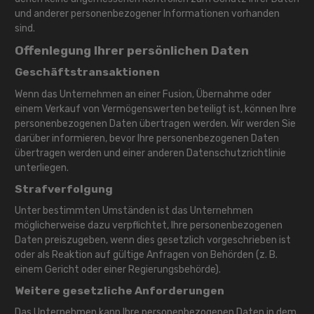
und anderer personenbezogener Informationen vorhanden
sind.
Offenlegung Ihrer persönlichen Daten
Geschäftstransaktionen
Wenn das Unternehmen an einer Fusion, Übernahme oder
einem Verkauf von Vermögenswerten beteiligt ist, können Ihre
personenbezogenen Daten übertragen werden. Wir werden Sie
darüber informieren, bevor Ihre personenbezogenen Daten
übertragen werden und einer anderen Datenschutzrichtlinie
unterliegen.
Strafverfolgung
Unter bestimmten Umständen ist das Unternehmen
möglicherweise dazu verpflichtet, Ihre personenbezogenen
Daten preiszugeben, wenn dies gesetzlich vorgeschrieben ist
oder als Reaktion auf gültige Anfragen von Behörden (z. B.
einem Gericht oder einer Regierungsbehörde).
Weitere gesetzliche Anforderungen
Das Unternehmen kann Ihre personenbezogenen Daten in dem