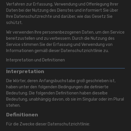
Verfahren zur Erfassung, Verwendung und Offenlegung Ihrer
Daten bei der Nutzung des Dienstes und informiert Sie über
Ihre Datenschutzrechte und darüber, wie das Gesetz Sie
schützt.
Wir verwenden Ihre personenbezogenen Daten, um den Service
bereitzustellen und zu verbessern. Durch die Nutzung des
Service stimmen Sie der Erfassung und Verwendung von
Informationen gemäß dieser Datenschutzrichtlinie zu.
Interpretation und Definitionen
Interpretation
Die Wörter, deren Anfangsbuchstabe groß geschrieben ist,
haben unter den folgenden Bedingungen die definierte
Bedeutung. Die folgenden Definitionen haben dieselbe
Bedeutung, unabhängig davon, ob sie im Singular oder im Plural
stehen.
Definitionen
Für die Zwecke dieser Datenschutzrichtlinie: