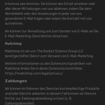
Interesse sein könnten. Sie können den Erhalt einzelner oder
aller dieser Mitteilungen von uns ablehnen, indem Sie dem
Abmeldelink oder den Anweisungen in jeder von uns
gesendeten E-Mail folgen oder indem Sie Kontakt mit uns
aufnehmen.
Wir können zur Verwaltung und zum Senden von E-Mails an Sie
E-Mail-Marketing-Dienstleister einsetzen.
Mailchimp
Mailchimp ist ein von The Rocket Science Group LLC
bereitgestellter Dienst zum Versand von E-Mail-Marketing.
Weitere Informationen zu den Datenschutzpraktiken von
Mailchimp finden Sie in deren Datenschutzrichtlinie:
https://mailchimp.com/legal/privacy/
Zahlungen
Wir können im Rahmen des Dienstes kostenpflichtige Produkte
und/oder Dienste anbieten. In diesem Fall können wir Dienste
Dritter zur Zahlungsabwicklung nutzen (z. B.
Zahlungsabwickler).